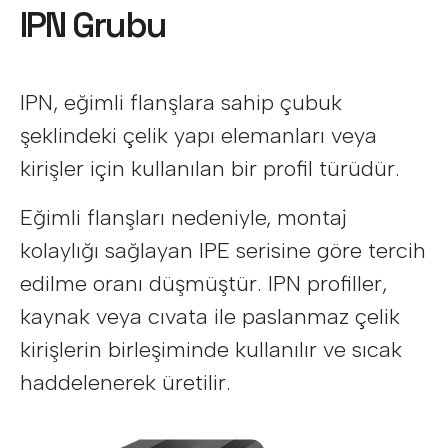
IPN Grubu
IPN, eğimli flanşlara sahip çubuk
şeklindeki çelik yapı elemanları veya
kirişler için kullanılan bir profil türüdür.
Eğimli flanşları nedeniyle, montaj
kolaylığı sağlayan IPE serisine göre tercih
edilme oranı düşmüştür. IPN profiller,
kaynak veya cıvata ile paslanmaz çelik
kirişlerin birleşiminde kullanılır ve sıcak
haddelenerek üretilir.