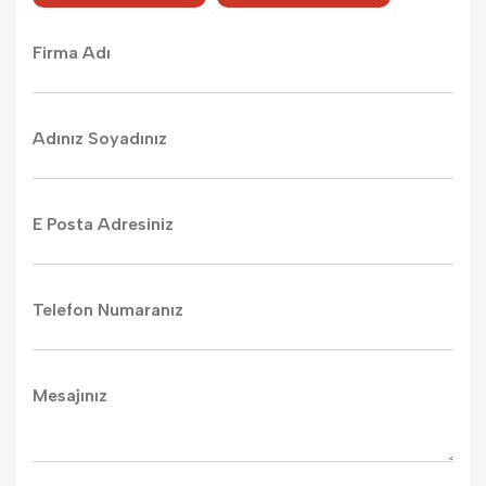
Firma Adı
Adınız Soyadınız
E Posta Adresiniz
Telefon Numaranız
Mesajınız