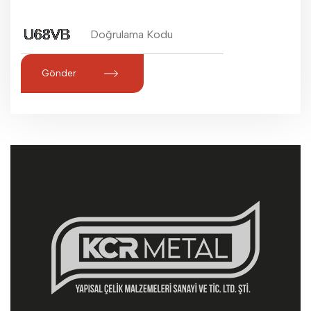
Gönder