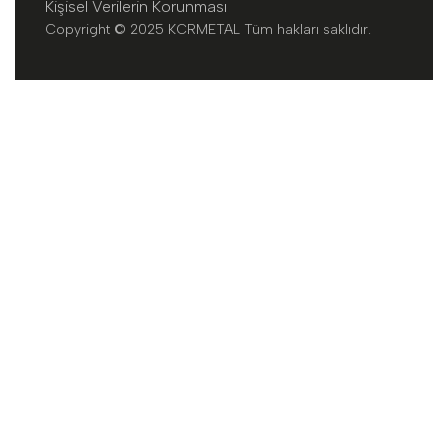
Kişisel Verilerin Korunması
Copyright © 2025 KCRMETAL Tüm hakları saklıdır.